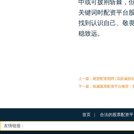
中或可披荆斩棘，
关键词时配资平台
找到认识自己、敬
稳致远。
上一篇：
期货配资招聘 | 高薪诚招
下一篇：
权威股票配资平台推荐：
首页
|
合法的股票配资
友情链接：