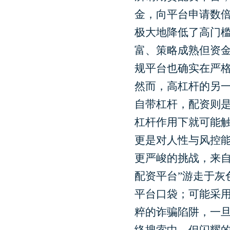
金，向平台申请数
极大地降低了高门
富、策略成熟但资金
规平台也确实在严
然而，高杠杆的另
自带杠杆，配资则
杠杆作用下就可能
更是对人性与风控
更严峻的挑战，来自
配资平台”游走于灰
平台口袋；可能采
粹的诈骗陷阱，一