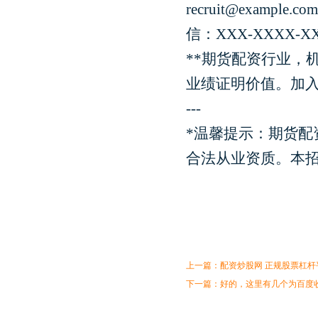
recruit@exa
信：XXX-XXXX
**期货配资行业，
业绩证明价值。加入
---
*温馨提示：期货
合法从业资质。本招
上一篇：
配资炒股网 正规股票杠杆
下一篇：
好的，这里有几个为百度