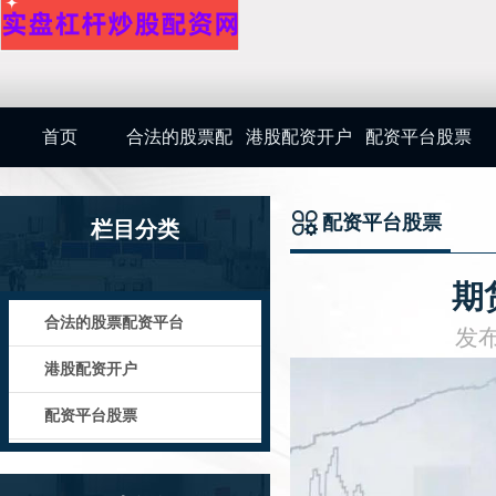
首页
合法的股票配
港股配资开户
配资平台股票
资平台
配资平台股票
栏目分类
期
合法的股票配资平台
发布
港股配资开户
配资平台股票