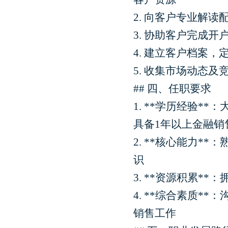
2. 向客户专业解
3. 协助客户完成
4. 建立客户档案
5. 收集市场动态
## 四、任职要求
1. **学历经验
具备1年以上金融销
2. **核心能力
识
3. **资源积累
4. **综合素质
销售工作