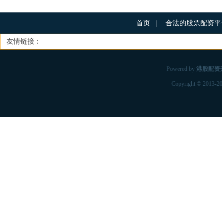
首页
|
合法的股票配资
友情链接：
Powered by
港股配资
Copyright
© 2013-2