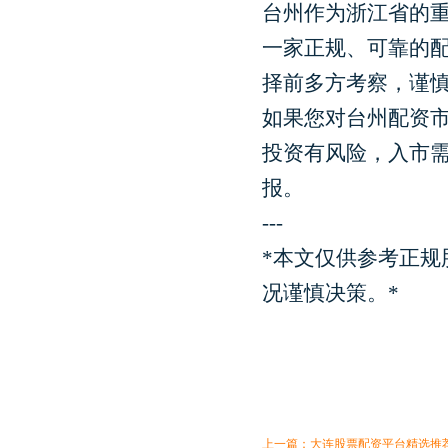
台州作为浙江省的
一家正规、可靠的
择前多方考察，谨
如果您对台州配资
投资有风险，入市
报。
---
*本文仅供参考正
况谨慎决策。*
上一篇：
大连股票配资平台精选推