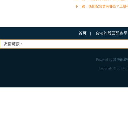
下一篇：
衡阳配资群有哪些？正规
首页
|
合法的股票配资
友情链接：
Powered by
港股配资
Copyright
© 2013-2