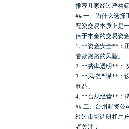
推荐几家经过严格
## 一、为什么选
配资交易本质上是
倍于本金的交易资
1. **资金安全
卷款跑路的风险。
2. **费率透明
3. **风控严谨
利益。
4. **合规经营
## 二、台州配资公
经过市场调研和用
者关注：