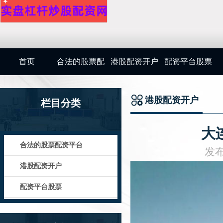
首页
合法的股票配
港股配资开户
配资平台股票
资平台
港股配资开户
栏目分类
大
合法的股票配资平台
发布
港股配资开户
配资平台股票