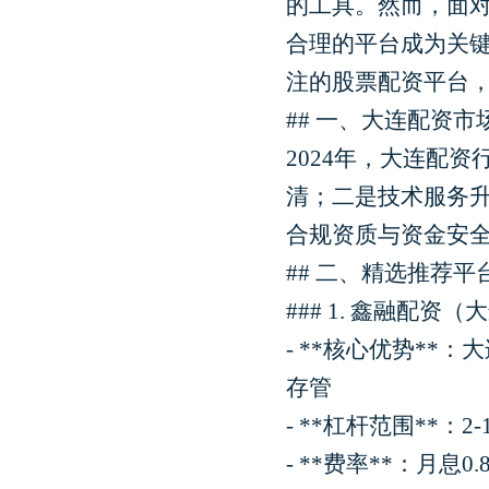
的工具。然而，面
合理的平台成为关
注的股票配资平台
## 一、大连配资
2024年，大连配
清；二是技术服务
合规资质与资金安
## 二、精选推荐平
### 1. 鑫融配资
- **核心优势*
存管
- **杠杆范围**：
- **费率**：月息