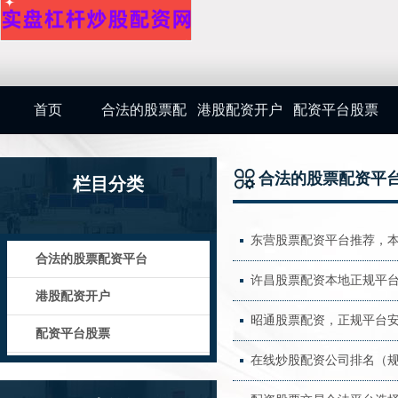
首页
合法的股票配
港股配资开户
配资平台股票
资平台
合法的股票配资平
栏目分类
东营股票配资平台推荐，
合法的股票配资平台
许昌股票配资本地正规平
港股配资开户
昭通股票配资，正规平台
配资平台股票
在线炒股配资公司排名（