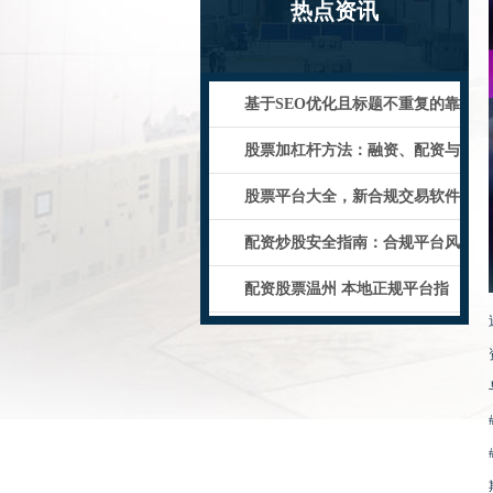
热点资讯
基于SEO优化且标题不重复的靠
谱配资网站推荐（内）：
股票加杠杆方法：融资、配资与
期权策略详解
股票平台大全，新合规交易软件
推荐
配资炒股安全指南：合规平台风
控技巧
配资股票温州 本地正规平台指
南