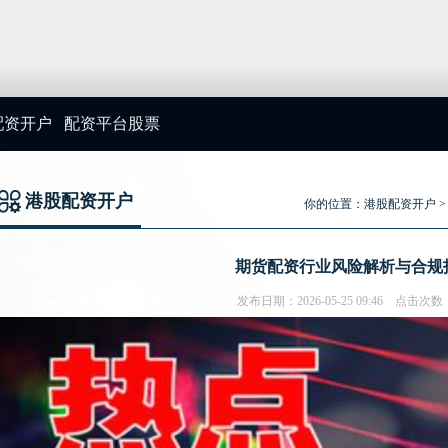
配资开户
配资平台股票
港股配资开户
你的位置：
港股配资开户
期货配资行业风险解析与合规
发布日期：2026-05-25 09:46 点击次数