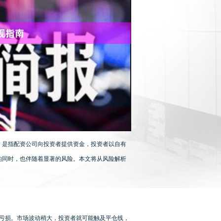
，是指配资公司向投资者提供资金，投资者以自有
的同时，也伴随着显著的风险。本文将从风险解析
大亏损。市场波动稍大，投资者就可能触及平仓线，