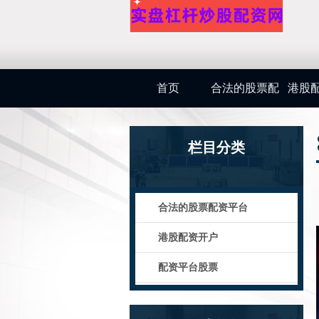
首页
合法的股票配
港股
资平台
栏目分类
合法的股票配资平台
港股配资开户
配资平台股票