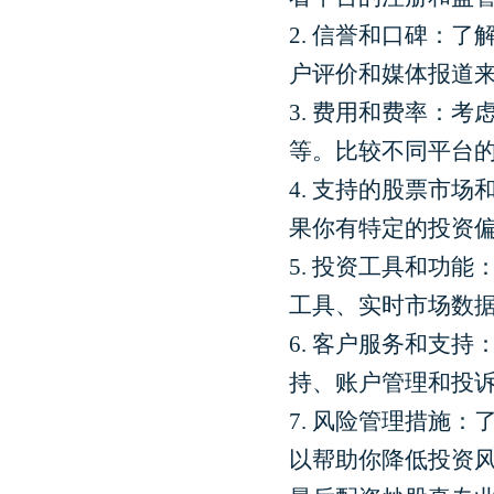
2. 信誉和口碑：
户评价和媒体报道
3. 费用和费率：
等。比较不同平台
4. 支持的股票市
果你有特定的投资
5. 投资工具和功
工具、实时市场数
6. 客户服务和支
持、账户管理和投
7. 风险管理措施
以帮助你降低投资