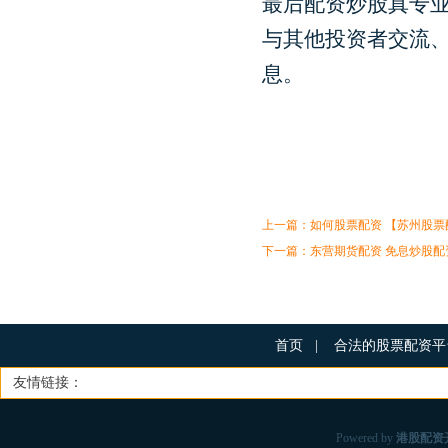
最后配资炒股真专
与其他投资者交流
息。
上一篇：
如何股票配资 【苏州股
下一篇：
东营期货配资 免息炒股
首页
|
合法的股票配资
友情链接：
Powered by
港股配资