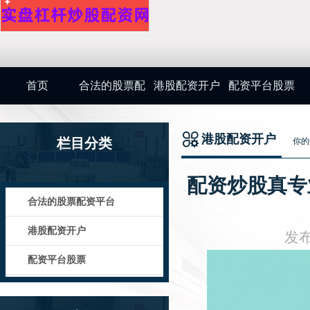
首页
合法的股票配
港股配资开户
配资平台股票
资平台
港股配资开户
栏目分类
你的
配资炒股真专
合法的股票配资平台
港股配资开户
发布
配资平台股票